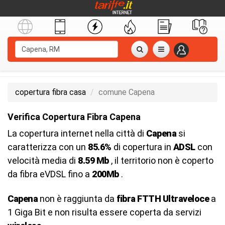
copertura fibra casa
comune Capena
Verifica Copertura Fibra Capena
La copertura internet nella città di
Capena
si
caratterizza con un
85.6%
di copertura in
ADSL
con
velocità media di
8.59 Mb
, il territorio non è coperto
da fibra eVDSL fino a
200Mb
.
Capena
non è raggiunta da
fibra FTTH Ultraveloce
a
1 Giga Bit e non risulta essere coperta da servizi