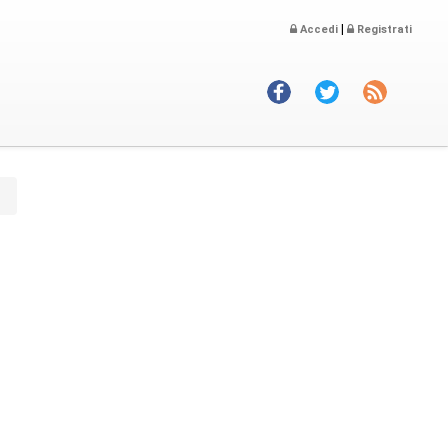
|
Accedi
Registrati