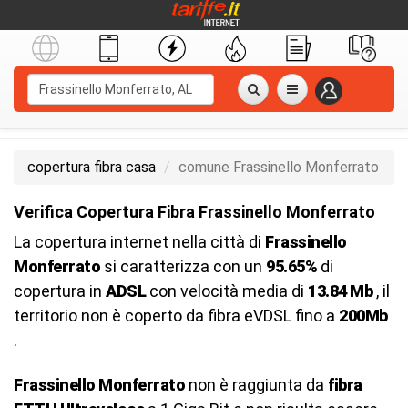
copertura fibra casa
comune Frassinello Monferrato
Verifica Copertura Fibra Frassinello Monferrato
La copertura internet nella città di
Frassinello
Monferrato
si caratterizza con un
95.65%
di
copertura in
ADSL
con velocità media di
13.84 Mb
, il
territorio non è coperto da fibra eVDSL fino a
200Mb
.
Frassinello Monferrato
non è raggiunta da
fibra