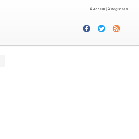
|
Accedi
Registrati