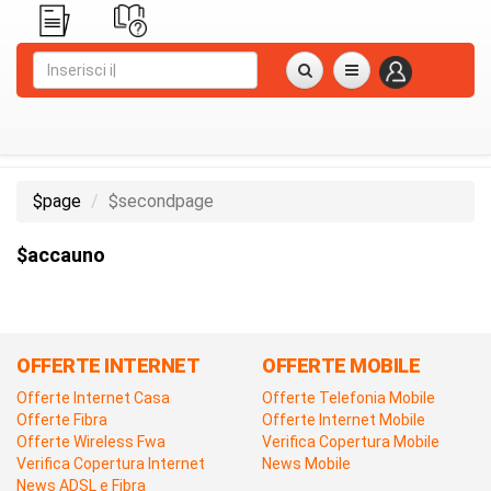
$page
$secondpage
$accauno
OFFERTE INTERNET
OFFERTE MOBILE
Offerte Internet Casa
Offerte Telefonia Mobile
Offerte Fibra
Offerte Internet Mobile
Offerte Wireless Fwa
Verifica Copertura Mobile
Verifica Copertura Internet
News Mobile
News ADSL e Fibra