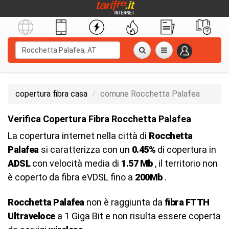
copertura fibra casa
comune Rocchetta Palafea
Verifica Copertura Fibra Rocchetta Palafea
La copertura internet nella città di
Rocchetta
Palafea
si caratterizza con un
0.45%
di copertura in
ADSL
con velocità media di
1.57 Mb
, il territorio non
è coperto da fibra eVDSL fino a
200Mb
.
Rocchetta Palafea
non è raggiunta da
fibra FTTH
Ultraveloce
a 1 Giga Bit e non risulta essere coperta