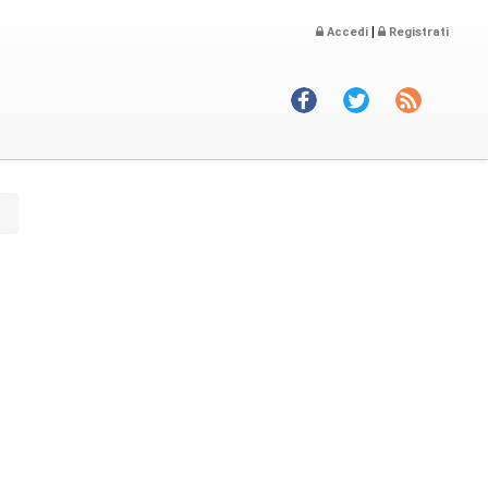
|
Accedi
Registrati