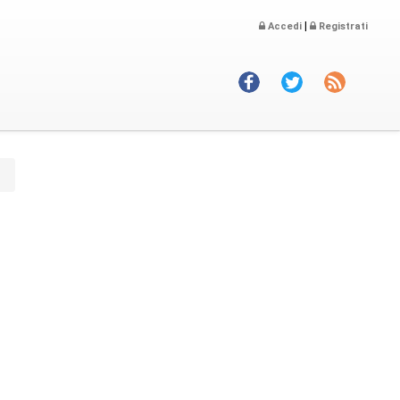
|
Accedi
Registrati