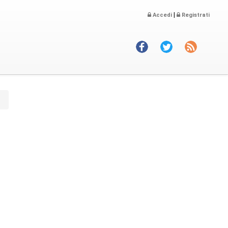
|
Accedi
Registrati