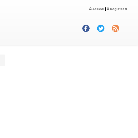
|
Accedi
Registrati