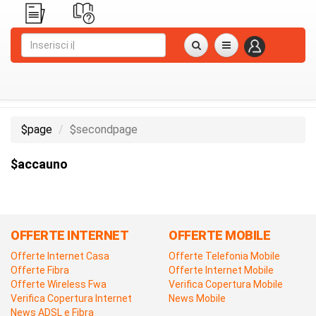
$page
$secondpage
$accauno
OFFERTE INTERNET
OFFERTE MOBILE
Offerte Internet Casa
Offerte Telefonia Mobile
Offerte Fibra
Offerte Internet Mobile
Offerte Wireless Fwa
Verifica Copertura Mobile
Verifica Copertura Internet
News Mobile
News ADSL e Fibra