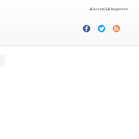
|
Accedi
Registrati