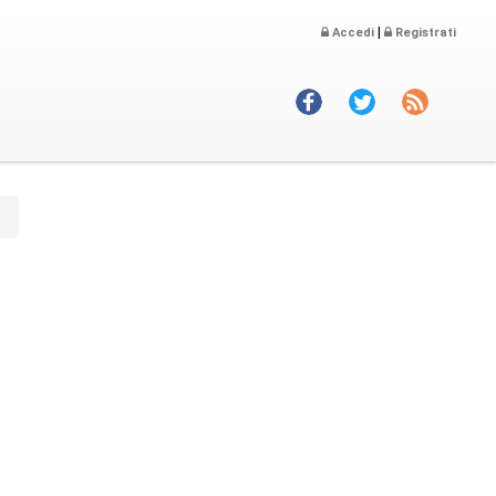
|
Accedi
Registrati