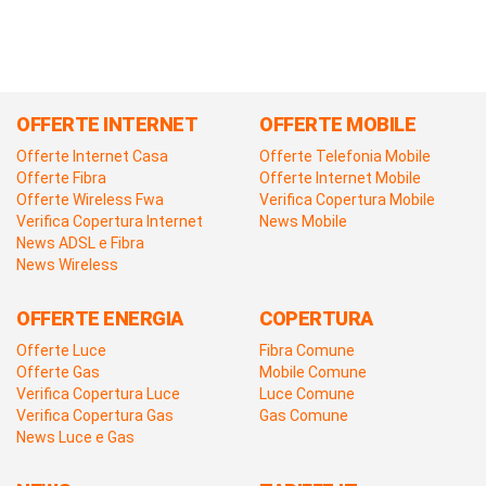
OFFERTE INTERNET
OFFERTE MOBILE
Offerte Internet Casa
Offerte Telefonia Mobile
Offerte Fibra
Offerte Internet Mobile
Offerte Wireless Fwa
Verifica Copertura Mobile
Verifica Copertura Internet
News Mobile
News ADSL e Fibra
News Wireless
OFFERTE ENERGIA
COPERTURA
Offerte Luce
Fibra Comune
Offerte Gas
Mobile Comune
Verifica Copertura Luce
Luce Comune
Verifica Copertura Gas
Gas Comune
News Luce e Gas