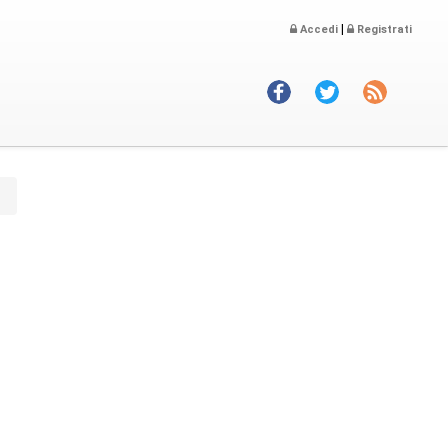
|
Accedi
Registrati