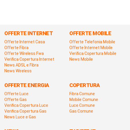
OFFERTE INTERNET
OFFERTE MOBILE
Offerte Internet Casa
Offerte Telefonia Mobile
Offerte Fibra
Offerte Internet Mobile
Offerte Wireless Fwa
Verifica Copertura Mobile
Verifica Copertura Internet
News Mobile
News ADSL e Fibra
News Wireless
OFFERTE ENERGIA
COPERTURA
Offerte Luce
Fibra Comune
Offerte Gas
Mobile Comune
Verifica Copertura Luce
Luce Comune
Verifica Copertura Gas
Gas Comune
News Luce e Gas