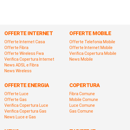
OFFERTE INTERNET
OFFERTE MOBILE
Offerte Internet Casa
Offerte Telefonia Mobile
Offerte Fibra
Offerte Internet Mobile
Offerte Wireless Fwa
Verifica Copertura Mobile
Verifica Copertura Internet
News Mobile
News ADSL e Fibra
News Wireless
OFFERTE ENERGIA
COPERTURA
Offerte Luce
Fibra Comune
Offerte Gas
Mobile Comune
Verifica Copertura Luce
Luce Comune
Verifica Copertura Gas
Gas Comune
News Luce e Gas