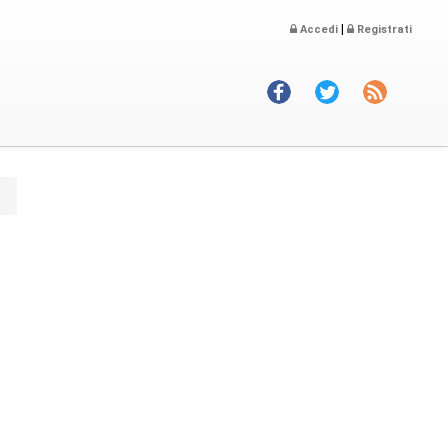
|
Accedi
Registrati