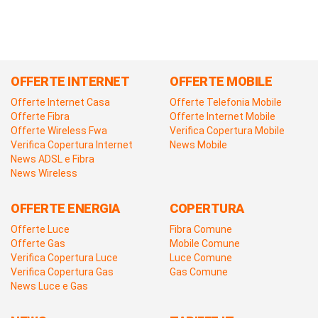
OFFERTE INTERNET
OFFERTE MOBILE
Offerte Internet Casa
Offerte Telefonia Mobile
Offerte Fibra
Offerte Internet Mobile
Offerte Wireless Fwa
Verifica Copertura Mobile
Verifica Copertura Internet
News Mobile
News ADSL e Fibra
News Wireless
OFFERTE ENERGIA
COPERTURA
Offerte Luce
Fibra Comune
Offerte Gas
Mobile Comune
Verifica Copertura Luce
Luce Comune
Verifica Copertura Gas
Gas Comune
News Luce e Gas