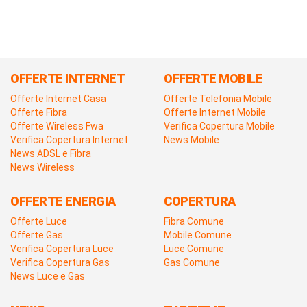
OFFERTE INTERNET
OFFERTE MOBILE
Offerte Internet Casa
Offerte Telefonia Mobile
Offerte Fibra
Offerte Internet Mobile
Offerte Wireless Fwa
Verifica Copertura Mobile
Verifica Copertura Internet
News Mobile
News ADSL e Fibra
News Wireless
OFFERTE ENERGIA
COPERTURA
Offerte Luce
Fibra Comune
Offerte Gas
Mobile Comune
Verifica Copertura Luce
Luce Comune
Verifica Copertura Gas
Gas Comune
News Luce e Gas