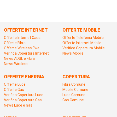
OFFERTE INTERNET
OFFERTE MOBILE
Offerte Internet Casa
Offerte Telefonia Mobile
Offerte Fibra
Offerte Internet Mobile
Offerte Wireless Fwa
Verifica Copertura Mobile
Verifica Copertura Internet
News Mobile
News ADSL e Fibra
News Wireless
OFFERTE ENERGIA
COPERTURA
Offerte Luce
Fibra Comune
Offerte Gas
Mobile Comune
Verifica Copertura Luce
Luce Comune
Verifica Copertura Gas
Gas Comune
News Luce e Gas