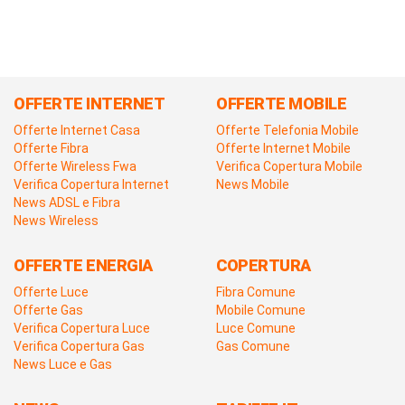
OFFERTE INTERNET
OFFERTE MOBILE
Offerte Internet Casa
Offerte Telefonia Mobile
Offerte Fibra
Offerte Internet Mobile
Offerte Wireless Fwa
Verifica Copertura Mobile
Verifica Copertura Internet
News Mobile
News ADSL e Fibra
News Wireless
OFFERTE ENERGIA
COPERTURA
Offerte Luce
Fibra Comune
Offerte Gas
Mobile Comune
Verifica Copertura Luce
Luce Comune
Verifica Copertura Gas
Gas Comune
News Luce e Gas