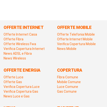
OFFERTE INTERNET
OFFERTE MOBILE
Offerte Internet Casa
Offerte Telefonia Mobile
Offerte Fibra
Offerte Internet Mobile
Offerte Wireless Fwa
Verifica Copertura Mobile
Verifica Copertura Internet
News Mobile
News ADSL e Fibra
News Wireless
OFFERTE ENERGIA
COPERTURA
Offerte Luce
Fibra Comune
Offerte Gas
Mobile Comune
Verifica Copertura Luce
Luce Comune
Verifica Copertura Gas
Gas Comune
News Luce e Gas