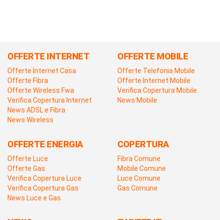
OFFERTE INTERNET
OFFERTE MOBILE
Offerte Internet Casa
Offerte Telefonia Mobile
Offerte Fibra
Offerte Internet Mobile
Offerte Wireless Fwa
Verifica Copertura Mobile
Verifica Copertura Internet
News Mobile
News ADSL e Fibra
News Wireless
OFFERTE ENERGIA
COPERTURA
Offerte Luce
Fibra Comune
Offerte Gas
Mobile Comune
Verifica Copertura Luce
Luce Comune
Verifica Copertura Gas
Gas Comune
News Luce e Gas