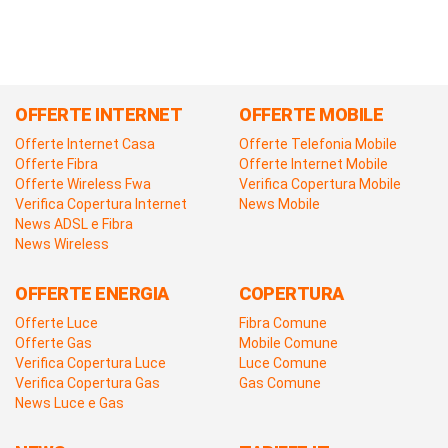
OFFERTE INTERNET
OFFERTE MOBILE
Offerte Internet Casa
Offerte Telefonia Mobile
Offerte Fibra
Offerte Internet Mobile
Offerte Wireless Fwa
Verifica Copertura Mobile
Verifica Copertura Internet
News Mobile
News ADSL e Fibra
News Wireless
OFFERTE ENERGIA
COPERTURA
Offerte Luce
Fibra Comune
Offerte Gas
Mobile Comune
Verifica Copertura Luce
Luce Comune
Verifica Copertura Gas
Gas Comune
News Luce e Gas