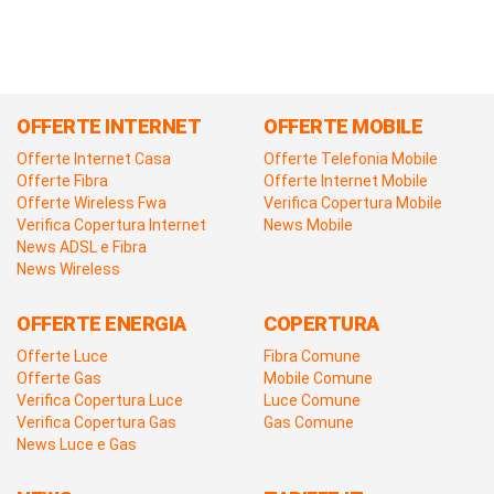
OFFERTE INTERNET
OFFERTE MOBILE
Offerte Internet Casa
Offerte Telefonia Mobile
Offerte Fibra
Offerte Internet Mobile
Offerte Wireless Fwa
Verifica Copertura Mobile
Verifica Copertura Internet
News Mobile
News ADSL e Fibra
News Wireless
OFFERTE ENERGIA
COPERTURA
Offerte Luce
Fibra Comune
Offerte Gas
Mobile Comune
Verifica Copertura Luce
Luce Comune
Verifica Copertura Gas
Gas Comune
News Luce e Gas