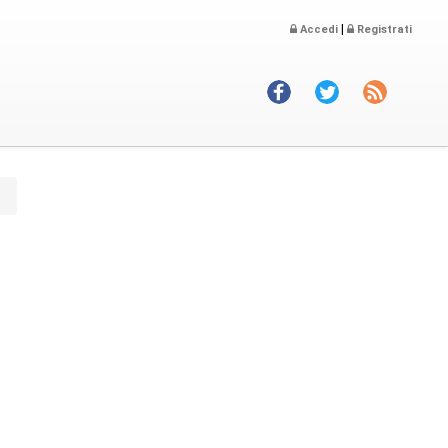
|
Accedi
Registrati