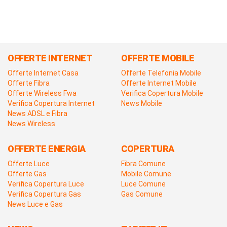
OFFERTE INTERNET
OFFERTE MOBILE
Offerte Internet Casa
Offerte Telefonia Mobile
Offerte Fibra
Offerte Internet Mobile
Offerte Wireless Fwa
Verifica Copertura Mobile
Verifica Copertura Internet
News Mobile
News ADSL e Fibra
News Wireless
OFFERTE ENERGIA
COPERTURA
Offerte Luce
Fibra Comune
Offerte Gas
Mobile Comune
Verifica Copertura Luce
Luce Comune
Verifica Copertura Gas
Gas Comune
News Luce e Gas