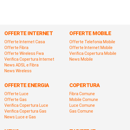
OFFERTE INTERNET
OFFERTE MOBILE
Offerte Internet Casa
Offerte Telefonia Mobile
Offerte Fibra
Offerte Internet Mobile
Offerte Wireless Fwa
Verifica Copertura Mobile
Verifica Copertura Internet
News Mobile
News ADSL e Fibra
News Wireless
OFFERTE ENERGIA
COPERTURA
Offerte Luce
Fibra Comune
Offerte Gas
Mobile Comune
Verifica Copertura Luce
Luce Comune
Verifica Copertura Gas
Gas Comune
News Luce e Gas