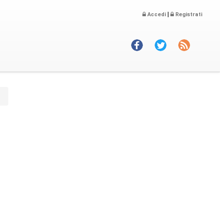
|
Accedi
Registrati