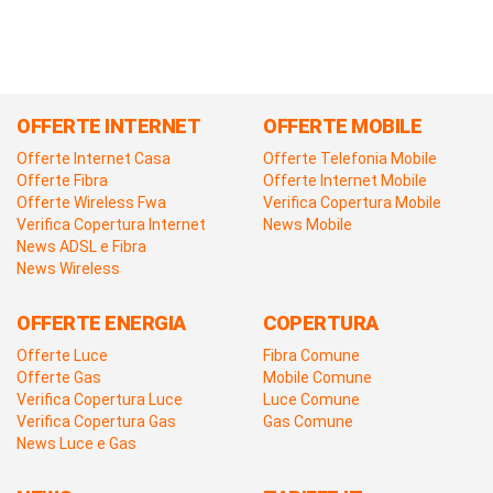
OFFERTE INTERNET
OFFERTE MOBILE
Offerte Internet Casa
Offerte Telefonia Mobile
Offerte Fibra
Offerte Internet Mobile
Offerte Wireless Fwa
Verifica Copertura Mobile
Verifica Copertura Internet
News Mobile
News ADSL e Fibra
News Wireless
OFFERTE ENERGIA
COPERTURA
Offerte Luce
Fibra Comune
Offerte Gas
Mobile Comune
Verifica Copertura Luce
Luce Comune
Verifica Copertura Gas
Gas Comune
News Luce e Gas