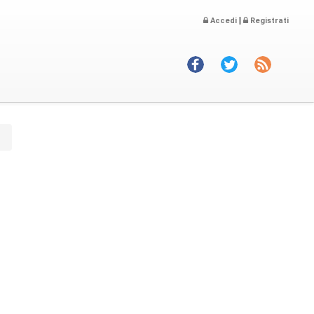
|
Accedi
Registrati