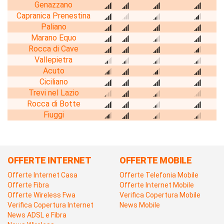
Genazzano
Capranica Prenestina
Paliano
Marano Equo
Rocca di Cave
Vallepietra
Acuto
Ciciliano
Trevi nel Lazio
Rocca di Botte
Fiuggi
OFFERTE INTERNET
OFFERTE MOBILE
Offerte Internet Casa
Offerte Telefonia Mobile
Offerte Fibra
Offerte Internet Mobile
Offerte Wireless Fwa
Verifica Copertura Mobile
Verifica Copertura Internet
News Mobile
News ADSL e Fibra