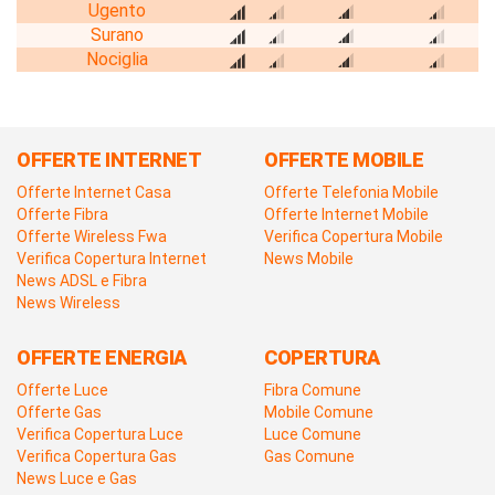
Ugento
Surano
Nociglia
OFFERTE INTERNET
OFFERTE MOBILE
Offerte Internet Casa
Offerte Telefonia Mobile
Offerte Fibra
Offerte Internet Mobile
Offerte Wireless Fwa
Verifica Copertura Mobile
Verifica Copertura Internet
News Mobile
News ADSL e Fibra
News Wireless
OFFERTE ENERGIA
COPERTURA
Offerte Luce
Fibra Comune
Offerte Gas
Mobile Comune
Verifica Copertura Luce
Luce Comune
Verifica Copertura Gas
Gas Comune
News Luce e Gas