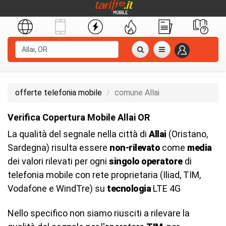
offerte telefonia mobile
comune Allai
Verifica Copertura Mobile Allai OR
La qualità del segnale nella città di
Allai
(Oristano,
Sardegna) risulta essere
non-rilevato
come
media
dei valori rilevati per ogni
singolo operatore
di
telefonia mobile con rete proprietaria (Iliad, TIM,
Vodafone e WindTre) su
tecnologia
LTE 4G
Nello specifico non siamo riusciti a rilevare la