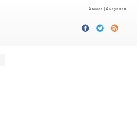
|
Accedi
Registrati