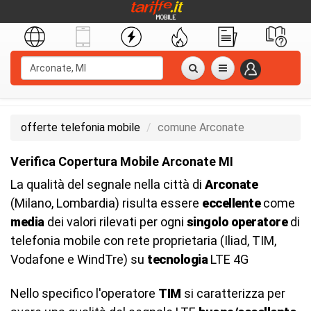
offerte telefonia mobile
comune Arconate
Verifica Copertura Mobile Arconate MI
La qualità del segnale nella città di
Arconate
(Milano, Lombardia) risulta essere
eccellente
come
media
dei valori rilevati per ogni
singolo operatore
di
telefonia mobile con rete proprietaria (Iliad, TIM,
Vodafone e WindTre) su
tecnologia
LTE 4G
Nello specifico l'operatore
TIM
si caratterizza per