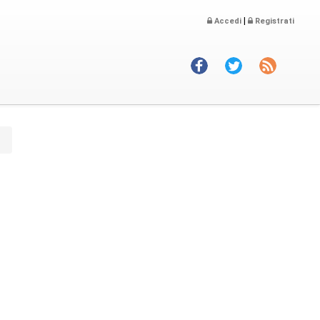
|
Accedi
Registrati