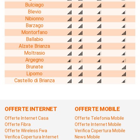
Bulciago
Blevio
Nibionno
Barzago
Montorfano
Ballabio
Alzate Brianza
Moltrasio
Argegno
Brunate
Lipomo
Castello di Brianza
OFFERTE INTERNET
OFFERTE MOBILE
Offerte Internet Casa
Offerte Telefonia Mobile
Offerte Fibra
Offerte Internet Mobile
Offerte Wireless Fwa
Verifica Copertura Mobile
Verifica Copertura Internet
News Mobile