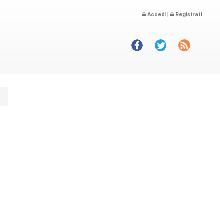
|
Accedi
Registrati