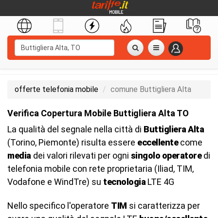
offerte telefonia mobile
comune Buttigliera Alta
Verifica Copertura Mobile Buttigliera Alta TO
La qualità del segnale nella città di
Buttigliera Alta
(Torino, Piemonte) risulta essere
eccellente
come
media
dei valori rilevati per ogni
singolo operatore
di
telefonia mobile con rete proprietaria (Iliad, TIM,
Vodafone e WindTre) su
tecnologia
LTE 4G
Nello specifico l'operatore
TIM
si caratterizza per