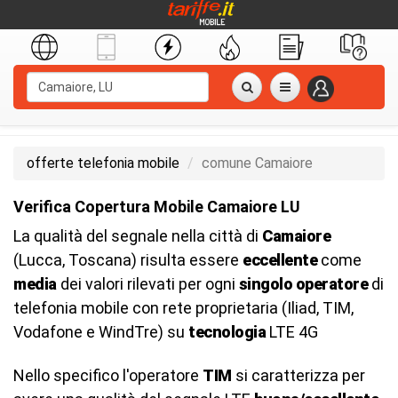
offerte telefonia mobile
comune Camaiore
Verifica Copertura Mobile Camaiore LU
La qualità del segnale nella città di
Camaiore
(Lucca, Toscana) risulta essere
eccellente
come
media
dei valori rilevati per ogni
singolo operatore
di
telefonia mobile con rete proprietaria (Iliad, TIM,
Vodafone e WindTre) su
tecnologia
LTE 4G
Nello specifico l'operatore
TIM
si caratterizza per