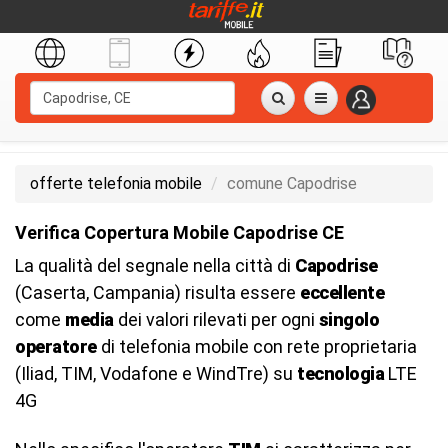
offerte telefonia mobile
comune Capodrise
Verifica Copertura Mobile Capodrise CE
La qualità del segnale nella città di
Capodrise
(Caserta, Campania) risulta essere
eccellente
come
media
dei valori rilevati per ogni
singolo
operatore
di telefonia mobile con rete proprietaria
(Iliad, TIM, Vodafone e WindTre) su
tecnologia
LTE
4G