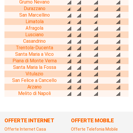
Grumo Nevano
Durazzano
San Marcellino
Limatola
Afragola
Lusciano
Casandrino
Trentola-Ducenta
Santa Maria a Vico
Piana di Monte Verna
Santa Maria la Fossa
Vitulazio
San Felice a Cancello
Arzano
Melito di Napoli
OFFERTE INTERNET
OFFERTE MOBILE
Offerte Internet Casa
Offerte Telefonia Mobile