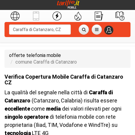
offerte telefonia mobile
comune Caraffa di Catanzaro
Verifica Copertura Mobile Caraffa di Catanzaro
CZ
La qualità del segnale nella città di
Caraffa di
Catanzaro
(Catanzaro, Calabria) risulta essere
eccellente
come
media
dei valori rilevati per ogni
singolo operatore
di telefonia mobile con rete
proprietaria (Iliad, TIM, Vodafone e WindTre) su
tecnologia
LTE 4G