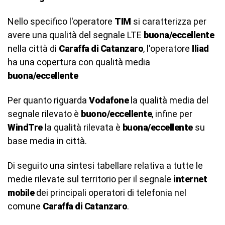
Nello specifico l'operatore
TIM
si caratterizza per
avere una qualità del segnale LTE
buona/eccellente
nella città di
Caraffa di Catanzaro
, l'operatore
Iliad
ha una copertura con qualità media
buona/eccellente
Per quanto riguarda
Vodafone
la qualità media del
segnale rilevato è
buono/eccellente
, infine per
WindTre
la qualità rilevata è
buona/eccellente
su
base media in città.
Di seguito una sintesi tabellare relativa a tutte le
medie rilevate sul territorio per il segnale
internet
mobile
dei principali operatori di telefonia nel
comune
Caraffa di Catanzaro
.