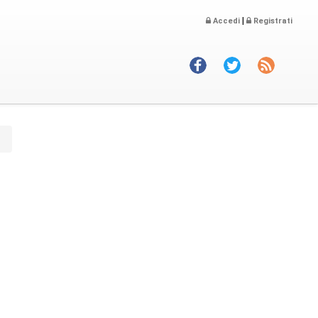
|
Accedi
Registrati