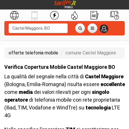
offerte telefonia mobile
comune Castel Maggiore
Verifica Copertura Mobile Castel Maggiore BO
La qualità del segnale nella città di
Castel Maggiore
(Bologna, Emilia-Romagna) risulta essere
eccellente
come
media
dei valori rilevati per ogni
singolo
operatore
di telefonia mobile con rete proprietaria
(Iliad, TIM, Vodafone e WindTre) su
tecnologia
LTE
4G