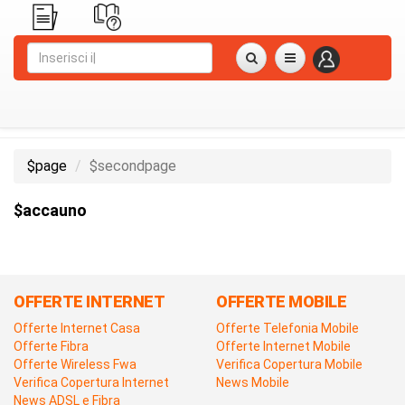
$page
$secondpage
$accauno
OFFERTE INTERNET
OFFERTE MOBILE
Offerte Internet Casa
Offerte Telefonia Mobile
Offerte Fibra
Offerte Internet Mobile
Offerte Wireless Fwa
Verifica Copertura Mobile
Verifica Copertura Internet
News Mobile
News ADSL e Fibra