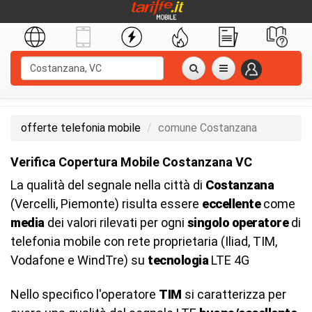
offerte telefonia mobile
comune Costanzana
Verifica Copertura Mobile Costanzana VC
La qualità del segnale nella città di
Costanzana
(Vercelli, Piemonte) risulta essere
eccellente
come
media
dei valori rilevati per ogni
singolo operatore
di
telefonia mobile con rete proprietaria (Iliad, TIM,
Vodafone e WindTre) su
tecnologia
LTE 4G
Nello specifico l'operatore
TIM
si caratterizza per