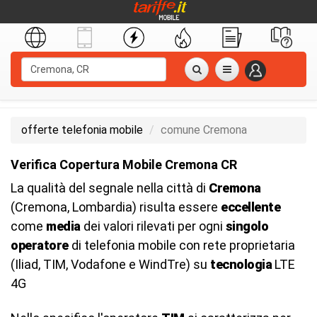
offerte telefonia mobile
comune Cremona
Verifica Copertura Mobile Cremona CR
La qualità del segnale nella città di
Cremona
(Cremona, Lombardia) risulta essere
eccellente
come
media
dei valori rilevati per ogni
singolo
operatore
di telefonia mobile con rete proprietaria
(Iliad, TIM, Vodafone e WindTre) su
tecnologia
LTE
4G