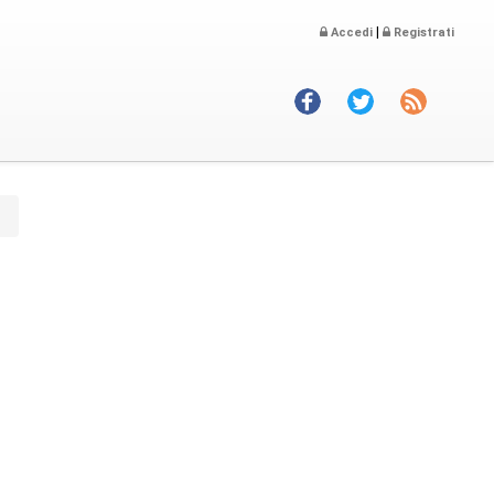
|
Accedi
Registrati